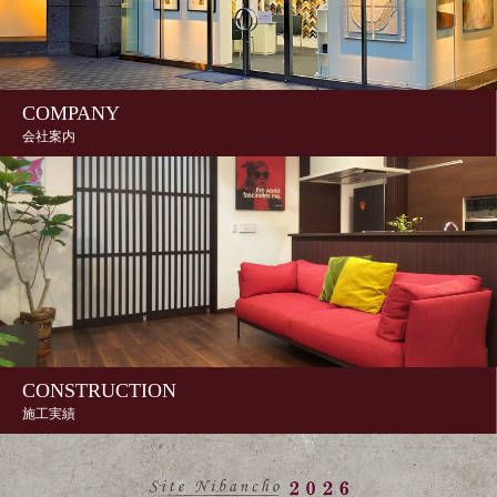
COMPANY
会社案内
CONSTRUCTION
施工実績