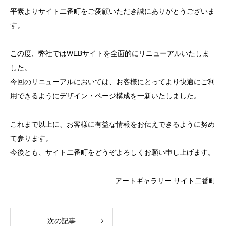
平素よりサイト二番町をご愛顧いただき誠にありがとうございま
す。
この度、弊社ではWEBサイトを全面的にリニューアルいたしま
した。
今回のリニューアルにおいては、お客様にとってより快適にご利
用できるようにデザイン・ページ構成を一新いたしました。
これまで以上に、お客様に有益な情報をお伝えできるように努め
て参ります。
今後とも、サイト二番町をどうぞよろしくお願い申し上げます。
アートギャラリー サイト二番町
次の記事