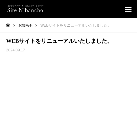
お知らせ
WEBサイトをリニューアルいたしました。
WEBサイトをリニューアルいたしました。
2024.09.17