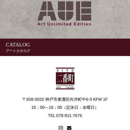
CATALOG
アートカタログ
〒658-0032 神戸市東灘区向洋町中6-9 KFM 1F
10：00～18：00（定休日：水曜日）
TEL 078-811-7676