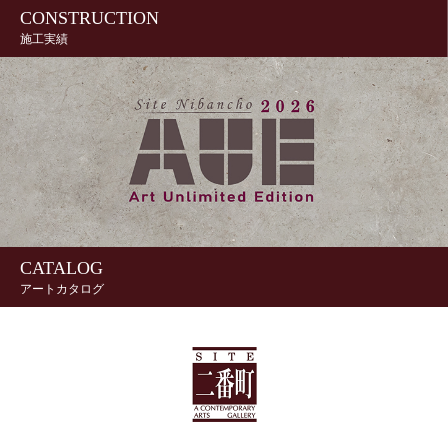
CONSTRUCTION
施工実績
CATALOG
アートカタログ