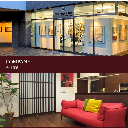
COMPANY
会社案内