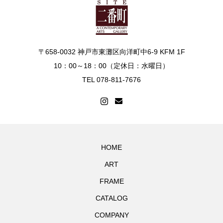
〒658-0032 神戸市東灘区向洋町中6-9 KFM 1F
10：00～18：00（定休日：水曜日）
TEL 078-811-7676
HOME
ART
FRAME
CATALOG
COMPANY