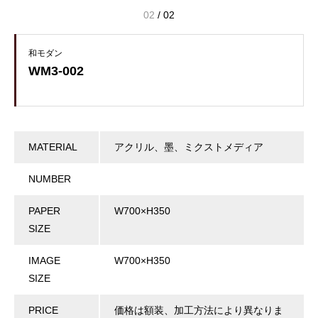
02
/
02
和モダン
WM3-002
MATERIAL
アクリル、墨、ミクストメディア
NUMBER
PAPER
W700×H350
SIZE
IMAGE
W700×H350
SIZE
PRICE
価格は額装、加工方法により異なりま