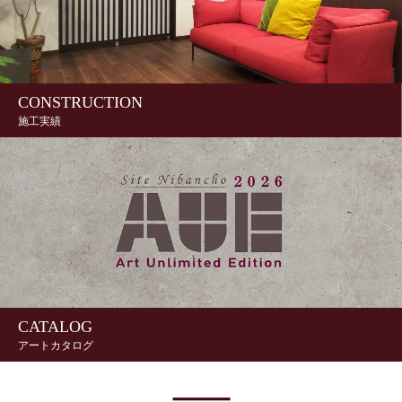
CONSTRUCTION
施工実績
CATALOG
アートカタログ