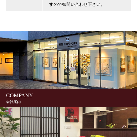
すので御問い合わせ下さい。
COMPANY
会社案内