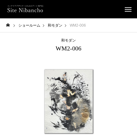
ショールーム
和モダン
WM2-006
和モダン
WM2-006