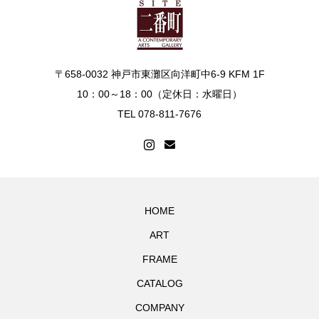
〒658-0032 神戸市東灘区向洋町中6-9 KFM 1F
10：00～18：00（定休日：水曜日）
TEL 078-811-7676
HOME
ART
FRAME
CATALOG
COMPANY