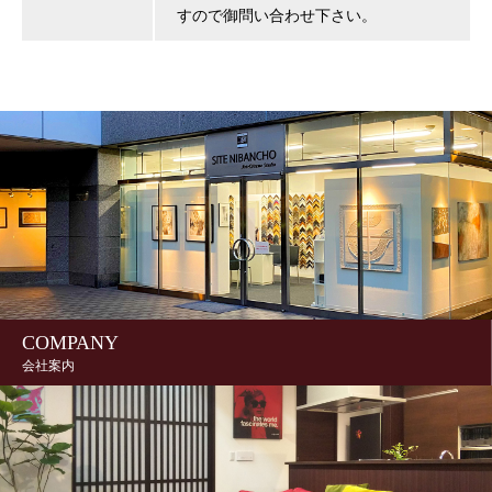
すので御問い合わせ下さい。
COMPANY
会社案内