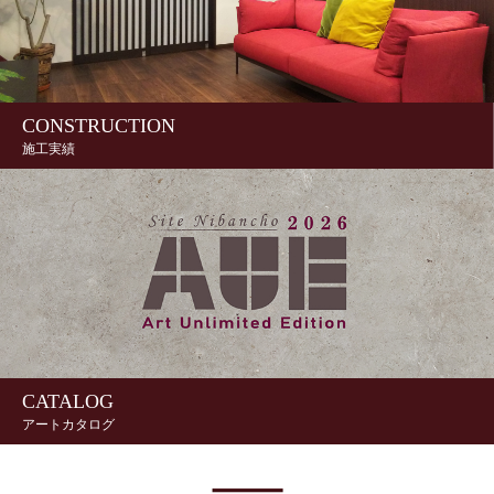
CONSTRUCTION
施工実績
CATALOG
アートカタログ