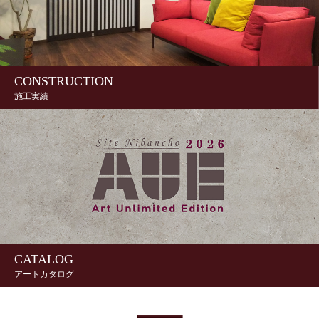
CONSTRUCTION
施工実績
CATALOG
アートカタログ