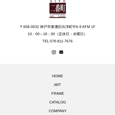
〒658-0032 神戸市東灘区向洋町中6-9 KFM 1F
10：00～18：00（定休日：水曜日）
TEL 078-811-7676
HOME
ART
FRAME
CATALOG
COMPANY