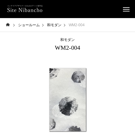
ショールーム
和モダン
WM2-004
和モダン
WM2-004