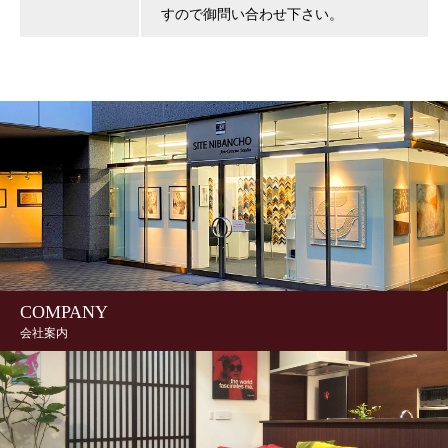
すので御問い合わせ下さい。
COMPANY
会社案内