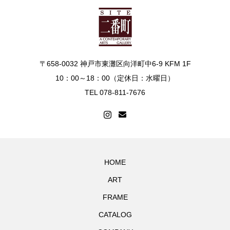
〒658-0032 神戸市東灘区向洋町中6-9 KFM 1F
10：00～18：00（定休日：水曜日）
TEL 078-811-7676
HOME
ART
FRAME
CATALOG