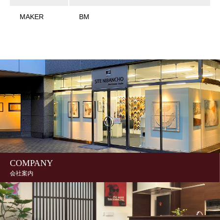
MAKER
BM
COMPANY
会社案内