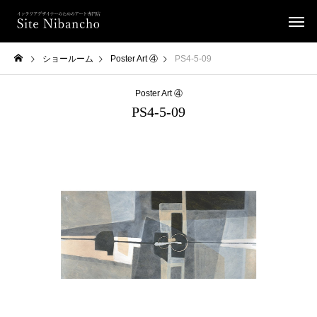
ショールーム
Poster Art ④
PS4-5-09
Poster Art ④
PS4-5-09