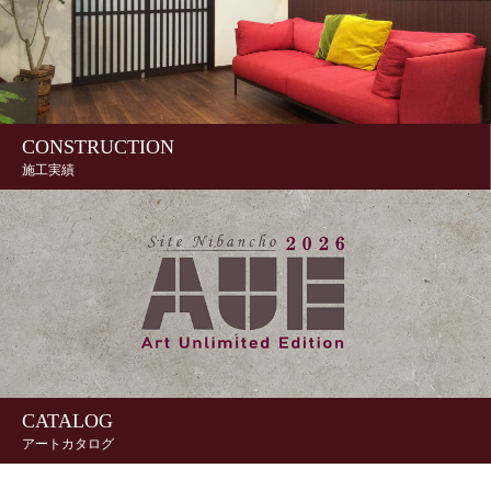
CONSTRUCTION
施工実績
CATALOG
アートカタログ