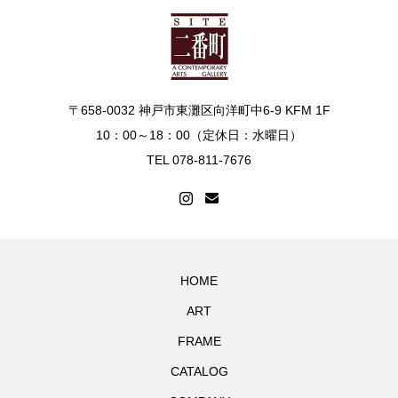
〒658-0032 神戸市東灘区向洋町中6-9 KFM 1F
10：00～18：00（定休日：水曜日）
TEL 078-811-7676
HOME
ART
FRAME
CATALOG