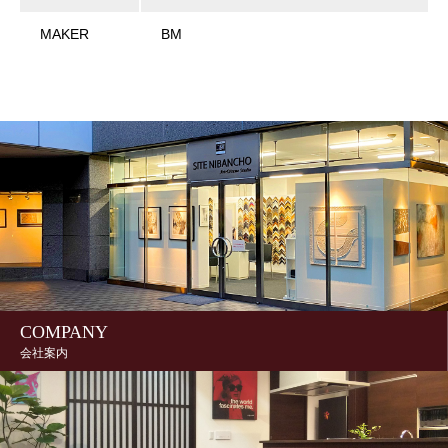
MAKER
BM
COMPANY
会社案内