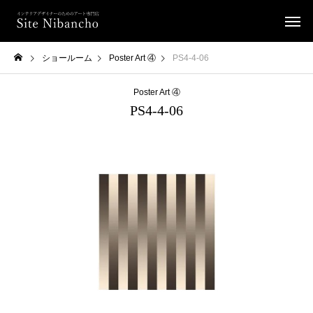
ショールーム
Poster Art ④
PS4-4-06
Poster Art ④
PS4-4-06