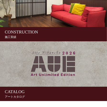
CONSTRUCTION
施工実績
CATALOG
アートカタログ