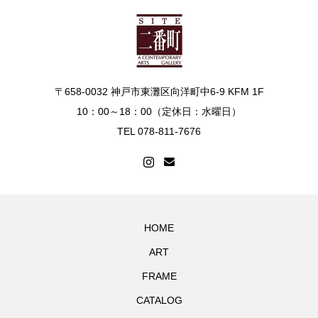
〒658-0032 神戸市東灘区向洋町中6-9 KFM 1F
10：00～18：00（定休日：水曜日）
TEL 078-811-7676
HOME
ART
FRAME
CATALOG