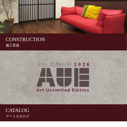
CONSTRUCTION
施工実績
CATALOG
アートカタログ