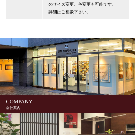
のサイズ変更、色変更も可能です。
詳細はご相談下さい。
COMPANY
会社案内