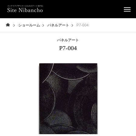
ショールーム
パネルアート
P7-004
パネルアート
P7-004