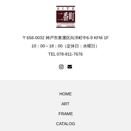
〒658-0032 神戸市東灘区向洋町中6-9 KFM 1F
10：00～18：00（定休日：水曜日）
TEL 078-811-7676
HOME
ART
FRAME
CATALOG