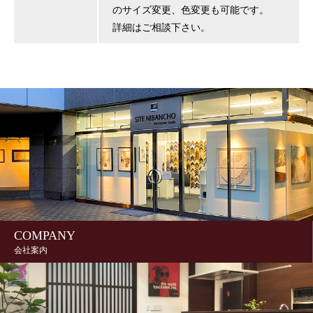
のサイズ変更、色変更も可能です。
詳細はご相談下さい。
COMPANY
会社案内