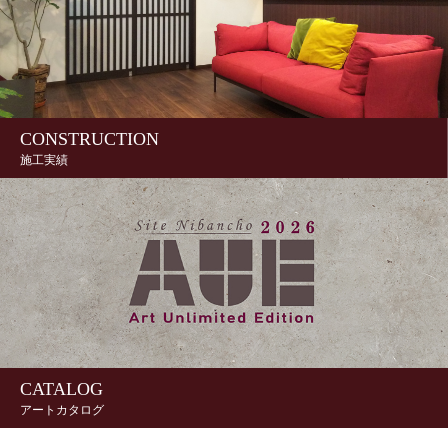
CONSTRUCTION
施工実績
CATALOG
アートカタログ