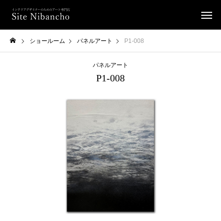
ショールーム
パネルアート
P1-008
パネルアート
P1-008