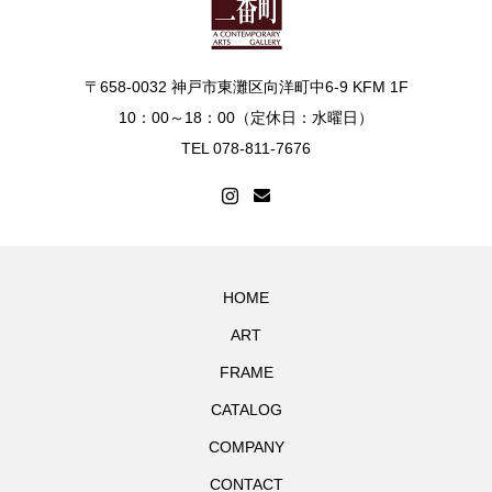
〒658-0032 神戸市東灘区向洋町中6-9 KFM 1F
10：00～18：00（定休日：水曜日）
TEL 078-811-7676
HOME
ART
FRAME
CATALOG
COMPANY
CONTACT