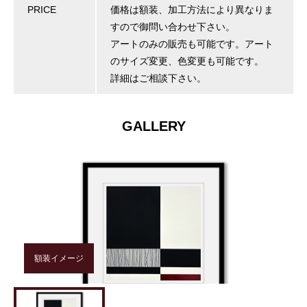
PRICE
価格は額装、加工方法により異なりま
すので御問い合わせ下さい。
アートのみの販売も可能です。アート
のサイズ変更、色変更も可能です。
詳細はご相談下さい。
GALLERY
額装イメージ