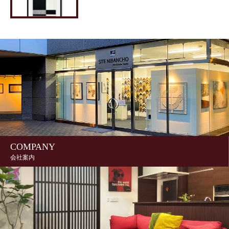
COMPANY
会社案内