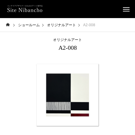
ショールーム
オリジナルアート
A2-008
オリジナルアート
A2-008