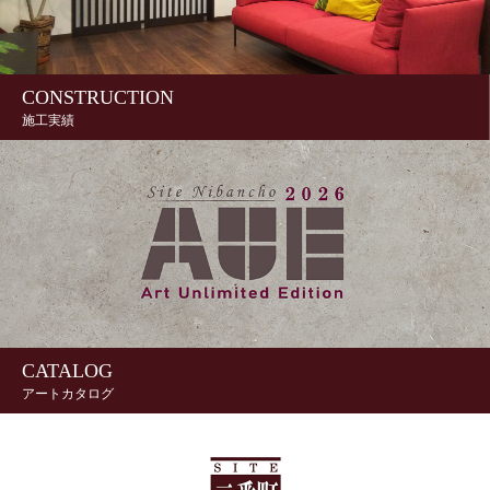
CONSTRUCTION
施工実績
CATALOG
アートカタログ