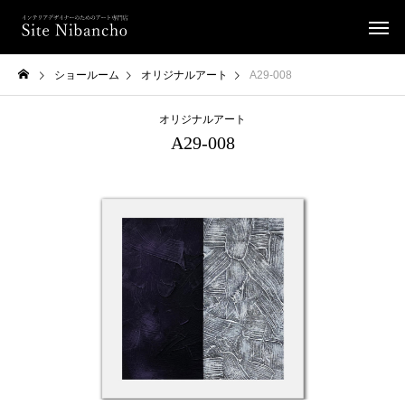
ショールーム
オリジナルアート
A29-008
オリジナルアート
A29-008