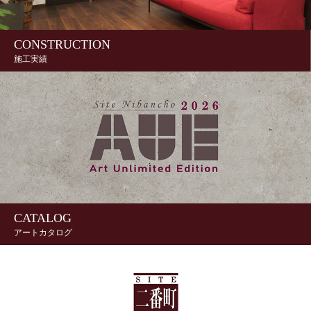
CONSTRUCTION
施工実績
CATALOG
アートカタログ