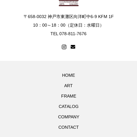
〒658-0032 神戸市東灘区向洋町中6-9 KFM 1F
10：00～18：00（定休日：水曜日）
TEL 078-811-7676
HOME
ART
FRAME
CATALOG
COMPANY
CONTACT