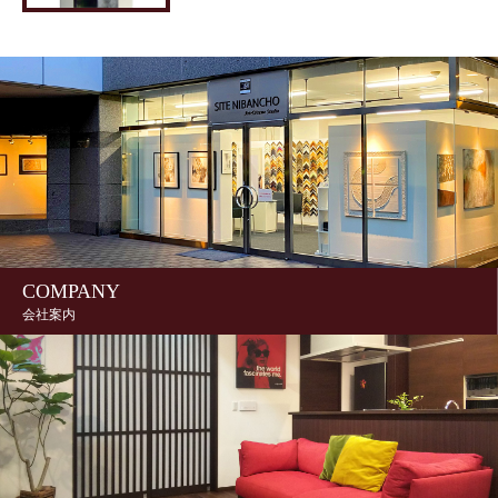
COMPANY
会社案内