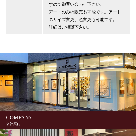
すので御問い合わせ下さい。
アートのみの販売も可能です。アート
のサイズ変更、色変更も可能です。
詳細はご相談下さい。
COMPANY
会社案内