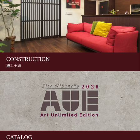
CONSTRUCTION
施工実績
CATALOG