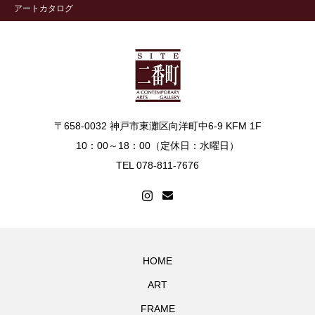
アートカタログ
〒658-0032 神戸市東灘区向洋町中6-9 KFM 1F
10：00～18：00（定休日：水曜日）
TEL 078-811-7676
HOME
ART
FRAME