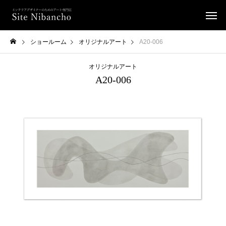
ショールーム
オリジナルアート
A20-006
オリジナルアート
A20-006