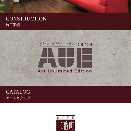
CONSTRUCTION
施工実績
CATALOG
アートカタログ