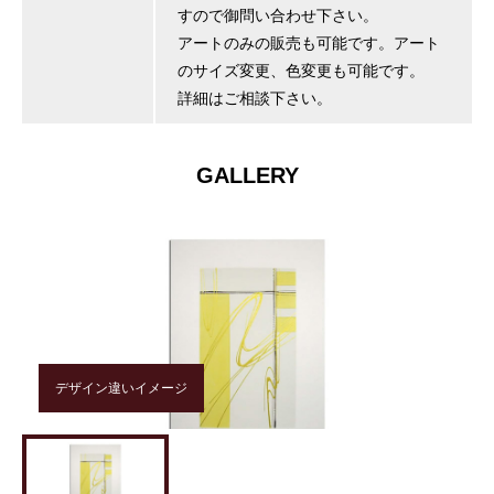
すので御問い合わせ下さい。
アートのみの販売も可能です。アート
のサイズ変更、色変更も可能です。
詳細はご相談下さい。
GALLERY
デザイン違いイメージ