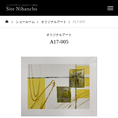
ショールーム
オリジナルアート
A17-005
オリジナルアート
A17-005