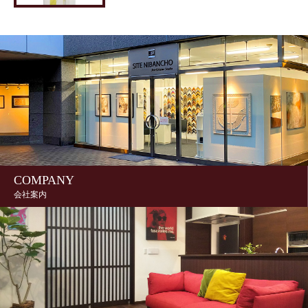
COMPANY
会社案内