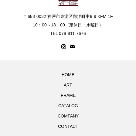
〒658-0032 神戸市東灘区向洋町中6-9 KFM 1F
10：00～18：00（定休日：水曜日）
TEL 078-811-7676
HOME
ART
FRAME
CATALOG
COMPANY
CONTACT