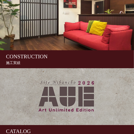
CONSTRUCTION
施工実績
CATALOG