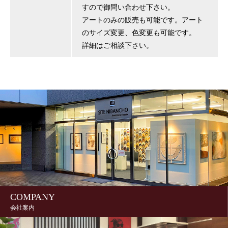
すので御問い合わせ下さい。
アートのみの販売も可能です。アート
のサイズ変更、色変更も可能です。
詳細はご相談下さい。
COMPANY
会社案内