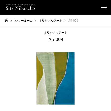
ショールーム
オリジナルアート
A5-009
オリジナルアート
A5-009