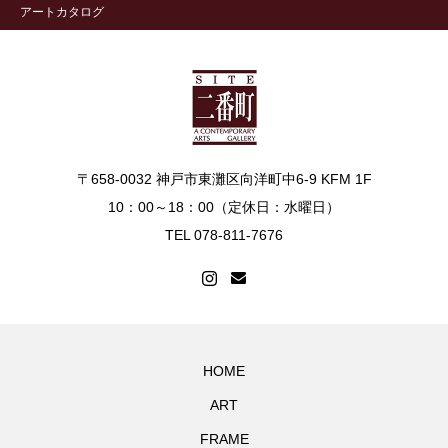
アートカタログ
〒658-0032 神戸市東灘区向洋町中6-9 KFM 1F
10：00～18：00（定休日：水曜日）
TEL 078-811-7676
HOME
ART
FRAME